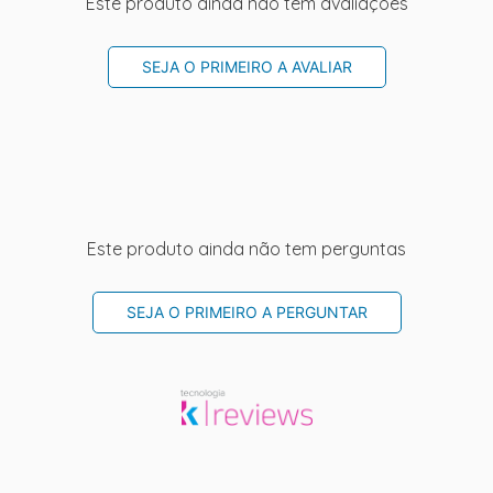
Este produto ainda não tem avaliações
SEJA O PRIMEIRO A AVALIAR
Este produto ainda não tem perguntas
SEJA O PRIMEIRO A PERGUNTAR