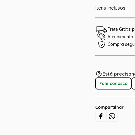
Itens Inclusos
Frete Grátis
Atendimento e
Compra segu
Está precisan
Fale conosco
Compartilhar