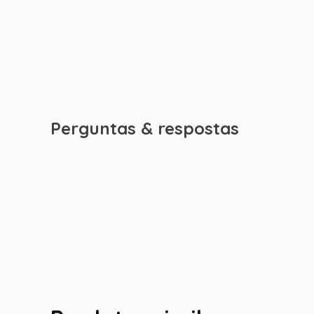
Perguntas & respostas