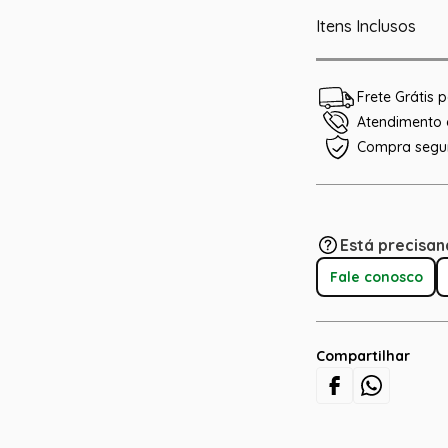
Itens Inclusos
Frete Grátis
Atendimento e
Compra segu
Está precisan
Fale conosco
Compartilhar