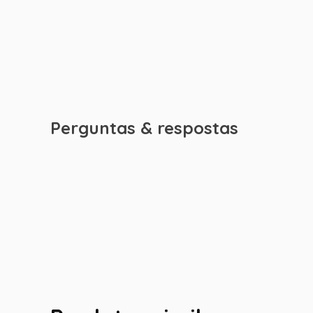
Perguntas & respostas