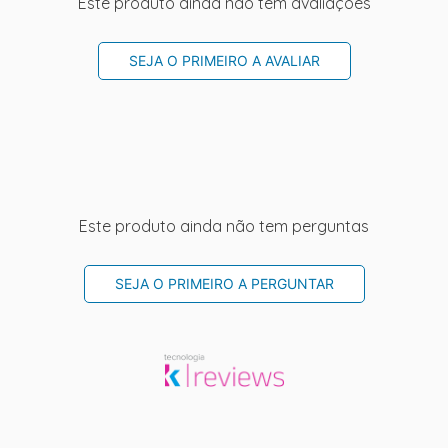
Este produto ainda não tem avaliações
SEJA O PRIMEIRO A AVALIAR
Este produto ainda não tem perguntas
SEJA O PRIMEIRO A PERGUNTAR