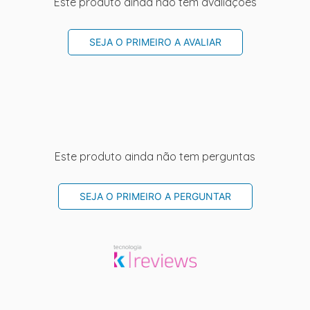
Este produto ainda não tem avaliações
SEJA O PRIMEIRO A AVALIAR
Este produto ainda não tem perguntas
SEJA O PRIMEIRO A PERGUNTAR