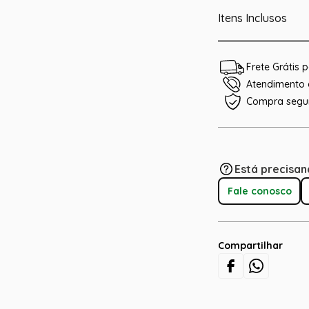
Itens Inclusos
Frete Grátis
Atendimento e
Compra segu
Está precisan
Fale conosco
Compartilhar