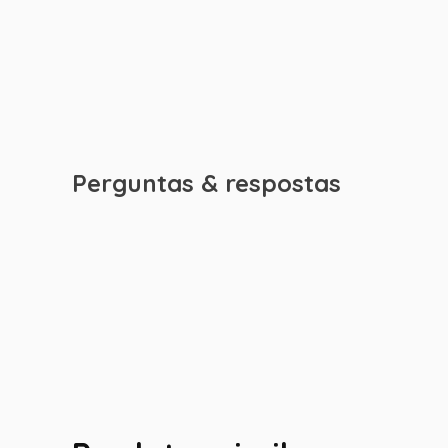
Perguntas & respostas