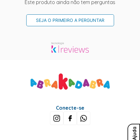
Este produto ainda não tem perguntas
SEJA O PRIMEIRO A PERGUNTAR
Conecte-se
Ajuda