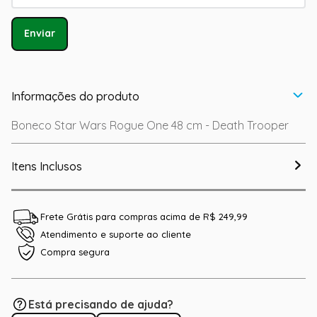
Enviar
Informações do produto
Boneco Star Wars Rogue One 48 cm - Death Trooper
Itens Inclusos
Frete Grátis para compras acima de R$ 249,99
Atendimento e suporte ao cliente
Compra segura
Está precisando de ajuda?