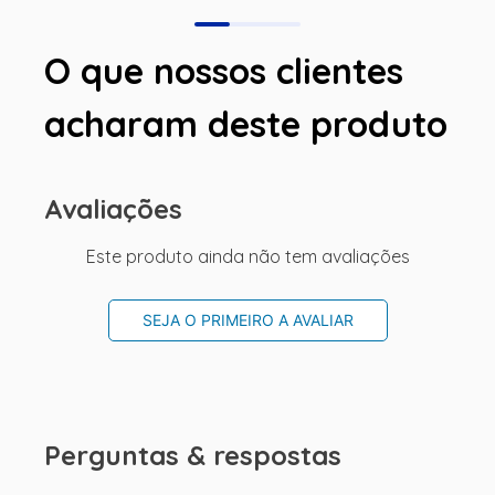
O que nossos clientes
acharam deste produto
Avaliações
Este produto ainda não tem avaliações
SEJA O PRIMEIRO A AVALIAR
Perguntas & respostas