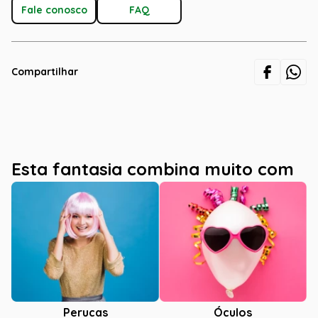
Fale conosco
FAQ
Compartilhar
Esta fantasia combina muito com
Óculos
Perucas