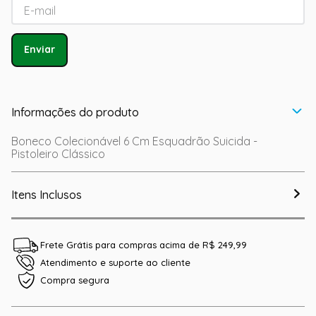
Enviar
Informações do produto
Boneco Colecionável 6 Cm Esquadrão Suicida -
Pistoleiro Clássico
Itens Inclusos
Frete Grátis para compras acima de R$ 249,99
Atendimento e suporte ao cliente
Compra segura