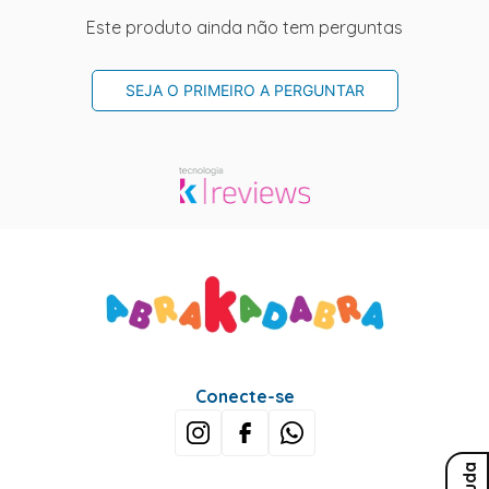
Este produto ainda não tem perguntas
SEJA O PRIMEIRO A PERGUNTAR
Conecte-se
Ajuda