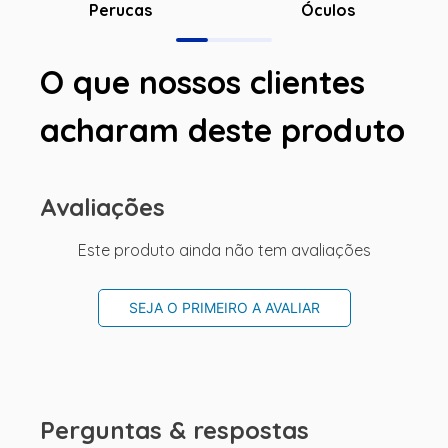
Óculos
Perucas
O que nossos clientes
acharam deste produto
Avaliações
Este produto ainda não tem avaliações
SEJA O PRIMEIRO A AVALIAR
Perguntas & respostas