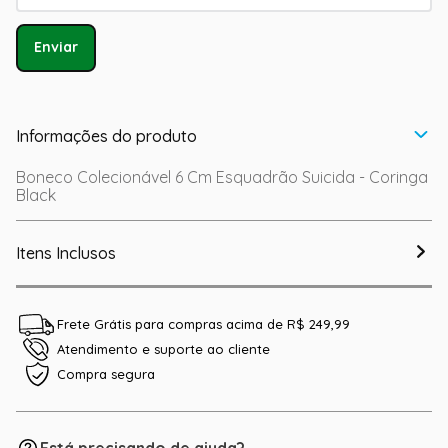
Enviar
Informações do produto
Boneco Colecionável 6 Cm Esquadrão Suicida - Coringa
Black
Itens Inclusos
Frete Grátis para compras acima de R$ 249,99
Atendimento e suporte ao cliente
Compra segura