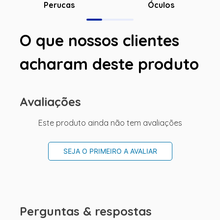
Óculos
Perucas
O que nossos clientes
acharam deste produto
Avaliações
Este produto ainda não tem avaliações
SEJA O PRIMEIRO A AVALIAR
Perguntas & respostas