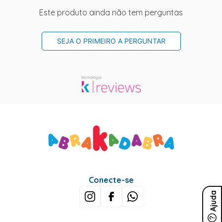
Este produto ainda não tem perguntas
SEJA O PRIMEIRO A PERGUNTAR
Conecte-se
Ajuda