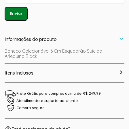
Enviar
Informações do produto
Boneco Colecionável 6 Cm Esquadrão Suicida -
Arlequina Black
Itens Inclusos
Frete Grátis para compras acima de R$ 249,99
Atendimento e suporte ao cliente
Compra segura