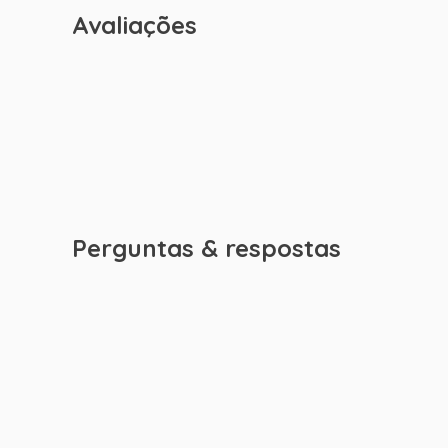
Avaliações
Perguntas & respostas