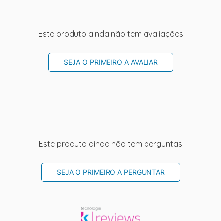
Este produto ainda não tem avaliações
SEJA O PRIMEIRO A AVALIAR
Este produto ainda não tem perguntas
SEJA O PRIMEIRO A PERGUNTAR