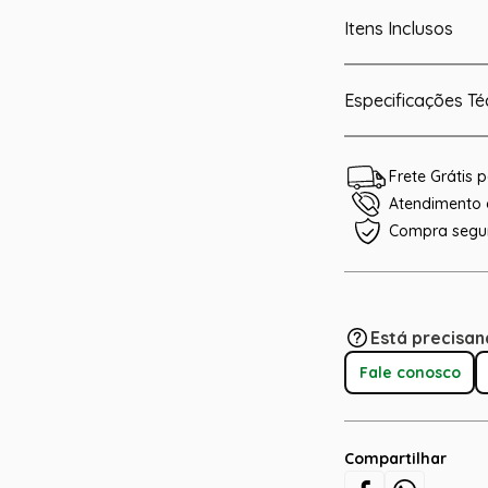
Itens Inclusos
Especificações Té
Frete Grátis
Atendimento e
Compra segu
Está precisan
Fale conosco
Compartilhar