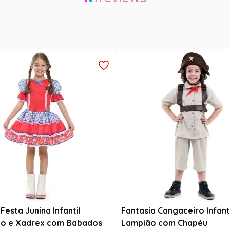
Festa Junina Infantil
Fantasia Cangaceiro Infant
o e Xadrex com Babados
Lampião com Chapéu