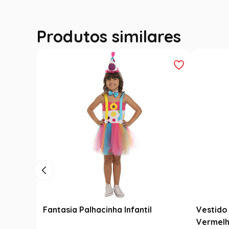
Produtos similares
Fantasia Palhacinha Infantil
Vestido 
Vermelh