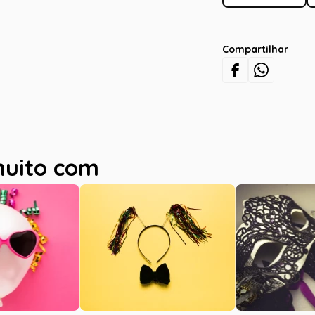
Compartilhar
muito com