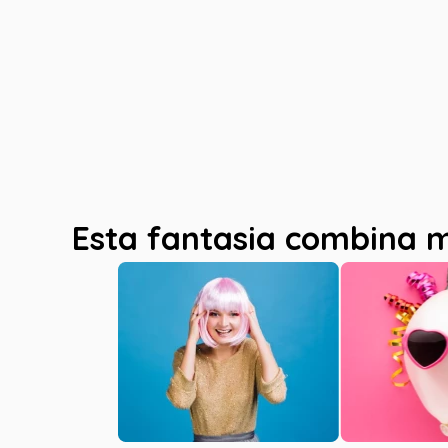
Esta fantasia combina 