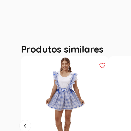
Produtos similares