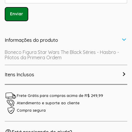
Enviar
Informações do produto
Boneco Figura Star Wars The Black Séries - Hasbro -
Pilotos da Primeira Ordem
Itens Inclusos
Frete Grátis para compras acima de R$ 249,99
Atendimento e suporte ao cliente
Compra segura