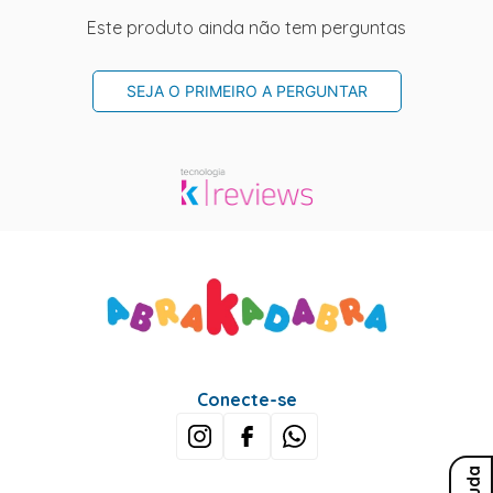
Este produto ainda não tem perguntas
SEJA O PRIMEIRO A PERGUNTAR
Conecte-se
Ajuda