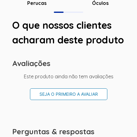
Óculos
Perucas
O que nossos clientes
acharam deste produto
Avaliações
Este produto ainda não tem avaliações
SEJA O PRIMEIRO A AVALIAR
Perguntas & respostas