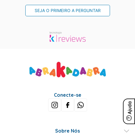
SEJA O PRIMEIRO A PERGUNTAR
Conecte-se
Ajuda
Sobre Nós