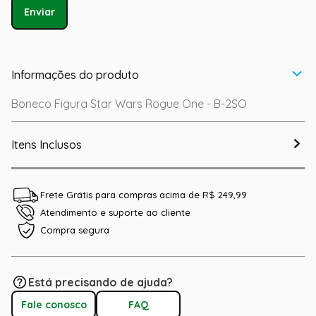
Enviar
Informações do produto
Boneco Figura Star Wars Rogue One - B-2SO
Itens Inclusos
Frete Grátis para compras acima de R$ 249,99
Atendimento e suporte ao cliente
Compra segura
Está precisando de ajuda?
Fale conosco
FAQ