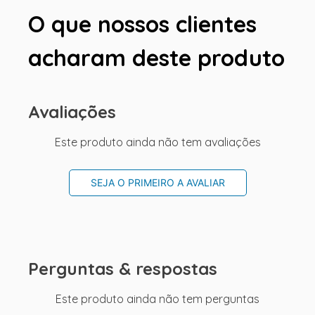
O que nossos clientes
acharam deste produto
Avaliações
Este produto ainda não tem avaliações
SEJA O PRIMEIRO A AVALIAR
Perguntas & respostas
Este produto ainda não tem perguntas