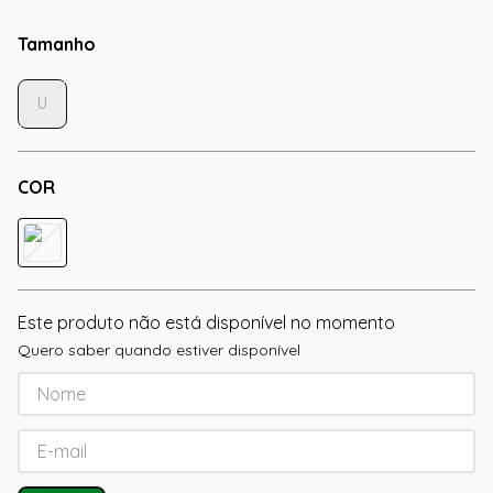
Tamanho
U
COR
Este produto não está disponível no momento
Quero saber quando estiver disponível