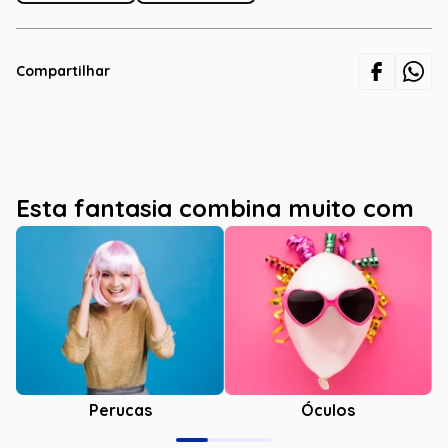
Compartilhar
Esta fantasia combina muito com
Óculos
Perucas