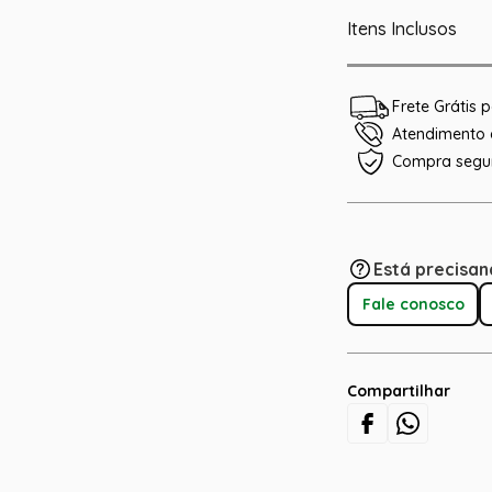
Itens Inclusos
Frete Grátis
Atendimento e
Compra segu
Está precisan
Fale conosco
Compartilhar