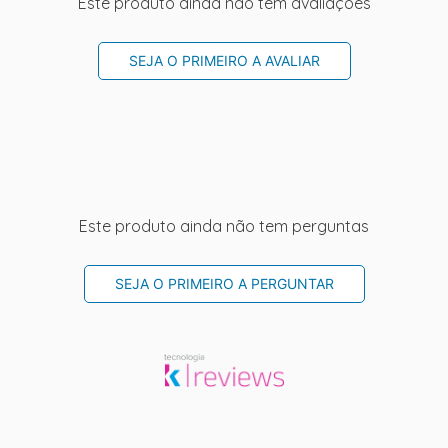
Este produto ainda não tem avaliações
SEJA O PRIMEIRO A AVALIAR
Este produto ainda não tem perguntas
SEJA O PRIMEIRO A PERGUNTAR