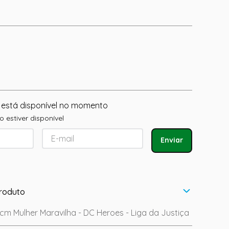
 está disponível no momento
 estiver disponível
Enviar
roduto
cm Mulher Maravilha - DC Heroes - Liga da Justiça