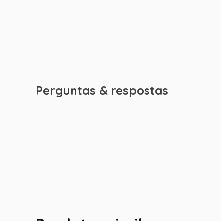
Perguntas & respostas