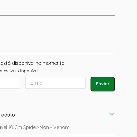
 está disponível no momento
 estiver disponível
Enviar
roduto
vel 10 Cm Spider-Man - Venom