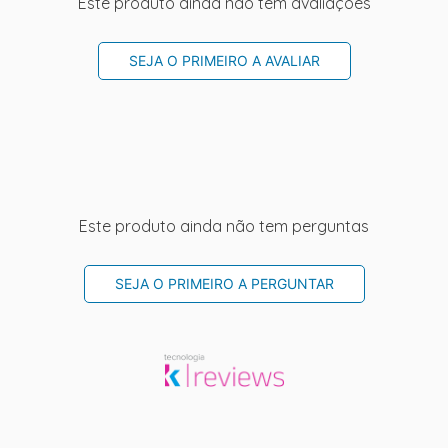
Este produto ainda não tem avaliações
SEJA O PRIMEIRO A AVALIAR
Este produto ainda não tem perguntas
SEJA O PRIMEIRO A PERGUNTAR