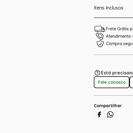
Itens Inclusos
Frete Grátis
Atendimento e
Compra segu
Está precisan
Fale conosco
Compartilhar