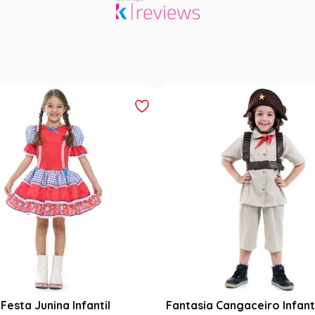
Festa Junina Infantil
Fantasia Cangaceiro Infant