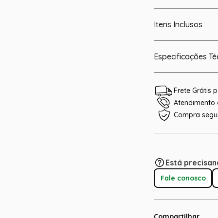
Itens Inclusos
Especificações Té
Frete Grátis
Atendimento e
Compra segu
Está precisan
Fale conosco
Compartilhar