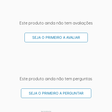
Este produto ainda não tem avaliações
SEJA O PRIMEIRO A AVALIAR
Este produto ainda não tem perguntas
SEJA O PRIMEIRO A PERGUNTAR