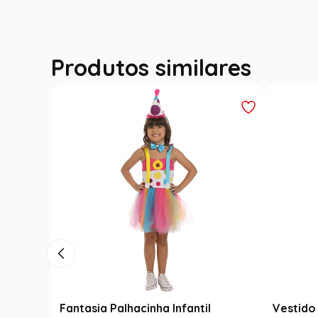
Produtos similares
Fantasia Palhacinha Infantil
Vestido 