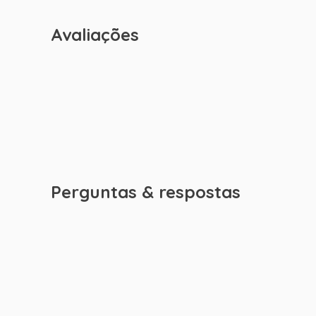
Avaliações
Perguntas & respostas