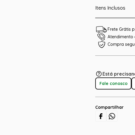
Itens Inclusos
Frete Grátis
Atendimento e
Compra segu
Está precisan
Fale conosco
Compartilhar