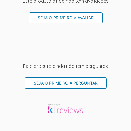
Este produto ainda não tem avaliações
SEJA O PRIMEIRO A AVALIAR
Este produto ainda não tem perguntas
SEJA O PRIMEIRO A PERGUNTAR