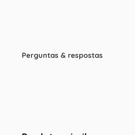
Perguntas & respostas