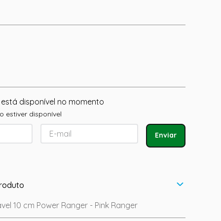
 está disponível no momento
 estiver disponível
Enviar
roduto
vel 10 cm Power Ranger - Pink Ranger