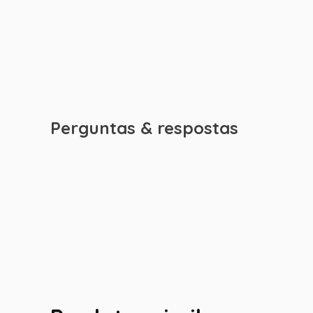
Perguntas & respostas