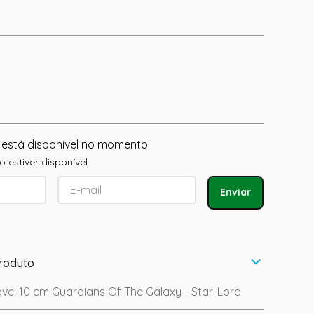
 está disponível no momento
 estiver disponível
Enviar
roduto
vel 10 cm Guardians Of The Galaxy - Star-Lord