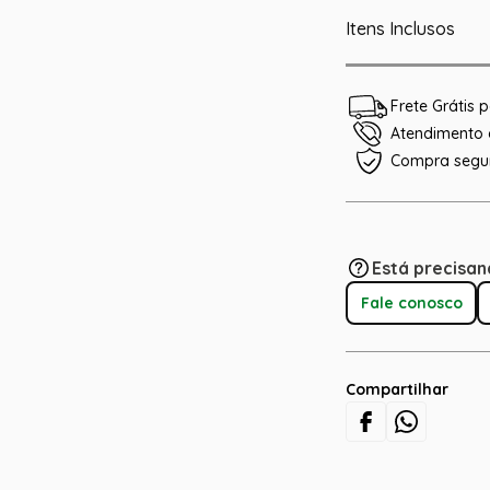
Itens Inclusos
Frete Grátis
Atendimento e
Compra segu
Está precisan
Fale conosco
Compartilhar