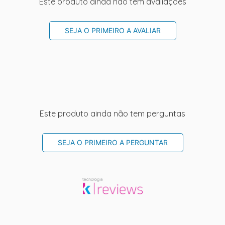
Este produto ainda não tem avaliações
SEJA O PRIMEIRO A AVALIAR
Este produto ainda não tem perguntas
SEJA O PRIMEIRO A PERGUNTAR