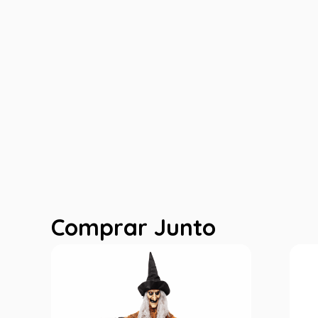
Comprar Junto