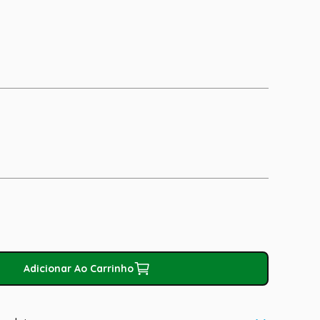
Adicionar Ao Carrinho