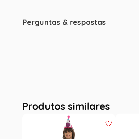
Perguntas & respostas
Produtos similares
Outlet