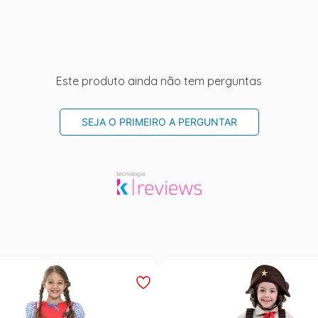
Este produto ainda não tem perguntas
SEJA O PRIMEIRO A PERGUNTAR