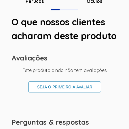
Óculos
Perucas
O que nossos clientes
acharam deste produto
Avaliações
Este produto ainda não tem avaliações
SEJA O PRIMEIRO A AVALIAR
Perguntas & respostas