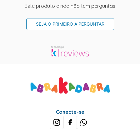
Este produto ainda não tem perguntas
SEJA O PRIMEIRO A PERGUNTAR
Conecte-se