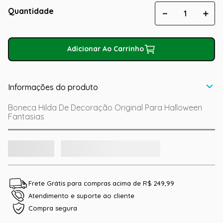
Quantidade
－
＋
Adicionar Ao Carrinho
Informações do produto
Boneca Hilda De Decoração Original Para Halloween
Fantasias
Frete Grátis para compras acima de R$ 249,99
Atendimento e suporte ao cliente
Compra segura