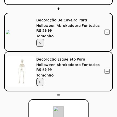
Decoração De Caveira Para
Halloween Abrakadabra Fantasias
R$ 29,99
Tamanho:
U
Decoração Esqueleto Para
Halloween Abrakadabra Fantasias
R$ 69,99
Tamanho:
U