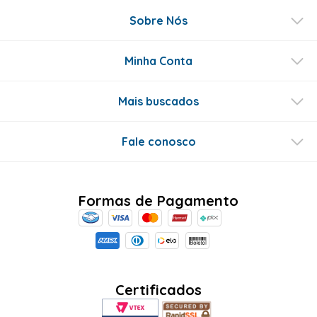
Sobre Nós
Minha Conta
Mais buscados
Fale conosco
Formas de Pagamento
Certificados