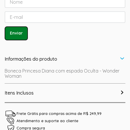
Enviar
Informações do produto
Boneca Princesa Diana com espada Oculta - Wonder
Woman
Itens Inclusos
Frete Grátis para compras acima de R$ 249,99
Atendimento e suporte ao cliente
Compra segura