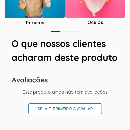
Óculos
Perucas
O que nossos clientes
acharam deste produto
Avaliações
Este produto ainda não tem avaliações
SEJA O PRIMEIRO A AVALIAR