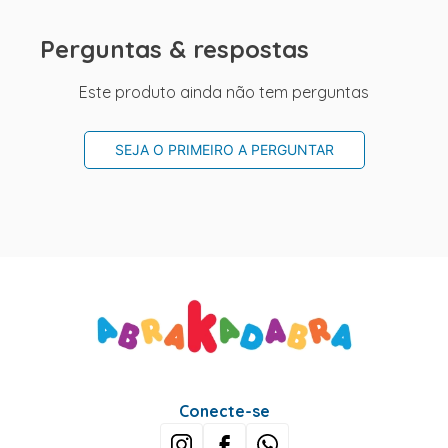
Perguntas & respostas
Este produto ainda não tem perguntas
SEJA O PRIMEIRO A PERGUNTAR
Conecte-se