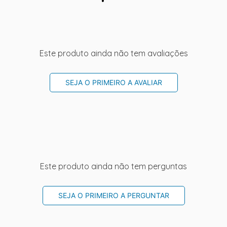
Este produto ainda não tem avaliações
SEJA O PRIMEIRO A AVALIAR
Este produto ainda não tem perguntas
SEJA O PRIMEIRO A PERGUNTAR