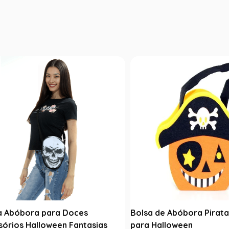
a Abóbora para Doces
Bolsa de Abóbora Pirata
sórios Halloween Fantasias
para Halloween