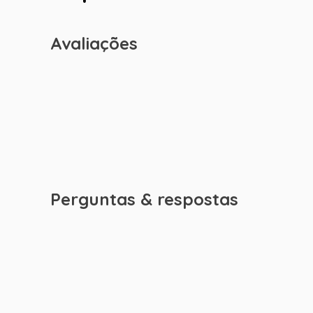
Avaliações
Perguntas & respostas