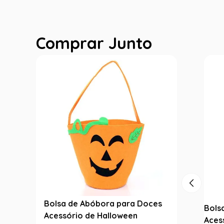
Comprar Junto
Bolsa de Abóbora para Doces
Bols
Acessório de Halloween
Aces