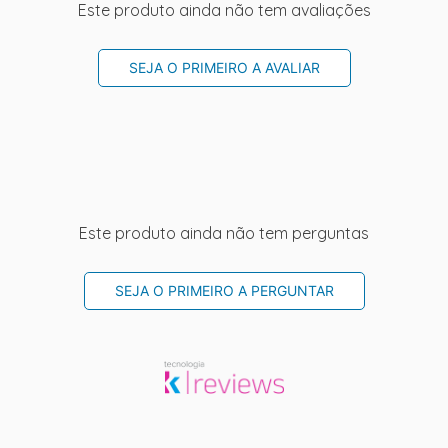
Este produto ainda não tem avaliações
SEJA O PRIMEIRO A AVALIAR
Este produto ainda não tem perguntas
SEJA O PRIMEIRO A PERGUNTAR