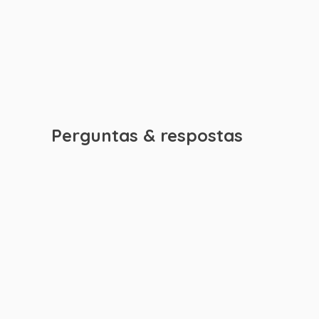
Perguntas & respostas