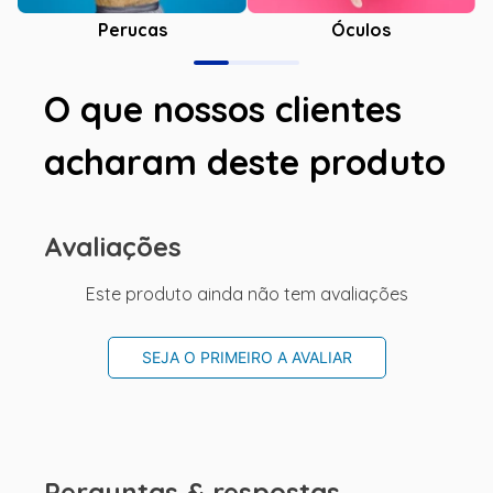
Óculos
Perucas
O que nossos clientes
acharam deste produto
Avaliações
Este produto ainda não tem avaliações
SEJA O PRIMEIRO A AVALIAR
Perguntas & respostas