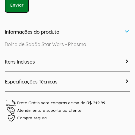
Enviar
Informações do produto
Bolha de Sabão Star Wars - Phasma
Itens Inclusos
Especificações Técnicas
Frete Grátis para compras acima de R$ 249,99
Atendimento e suporte ao cliente
Compra segura