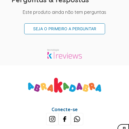
Este produto ainda não tem perguntas
SEJA O PRIMEIRO A PERGUNTAR
Conecte-se