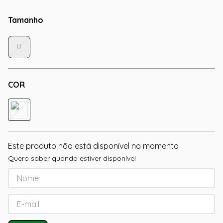
Tamanho
U
COR
Este produto não está disponível no momento
Quero saber quando estiver disponível