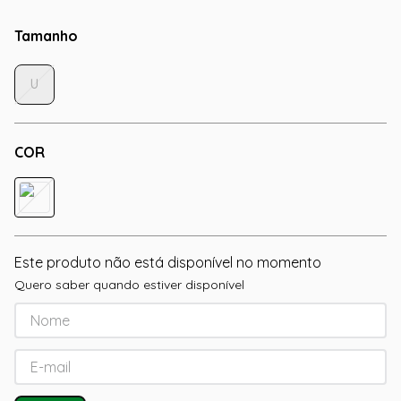
Tamanho
U
COR
Este produto não está disponível no momento
Quero saber quando estiver disponível