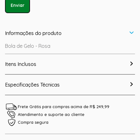
Enviar
Informações do produto
Bola de Gelo - Rosa
Itens Inclusos
Especificações Técnicas
Frete Grátis para compras acima de R$ 249,99
Atendimento e suporte ao cliente
Compra segura