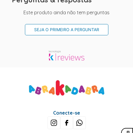
Este produto ainda não tem perguntas
SEJA O PRIMEIRO A PERGUNTAR
Conecte-se