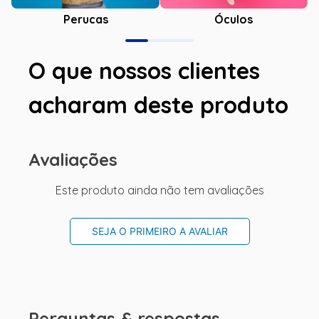
Óculos
Perucas
O que nossos clientes
acharam deste produto
Avaliações
Este produto ainda não tem avaliações
SEJA O PRIMEIRO A AVALIAR
Perguntas & respostas