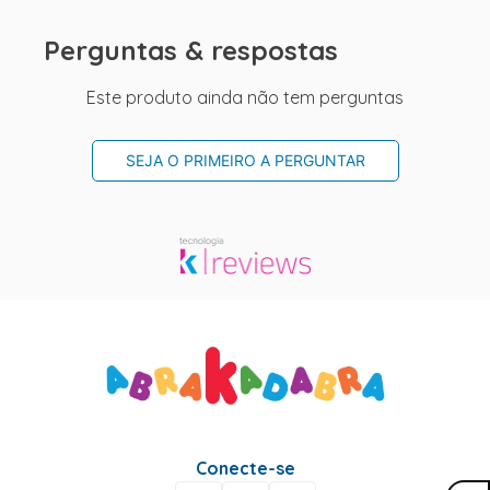
Perguntas & respostas
Este produto ainda não tem perguntas
SEJA O PRIMEIRO A PERGUNTAR
Conecte-se