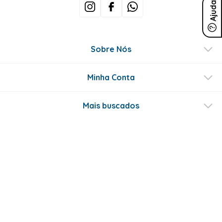
Ajuda
Sobre Nós
Minha Conta
Mais buscados
Fale conosco
Formas de Pagamento