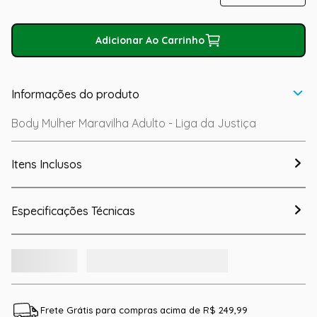
Adicionar Ao Carrinho
Informações do produto
Body Mulher Maravilha Adulto - Liga da Justiça
Itens Inclusos
Especificações Técnicas
Frete Grátis para compras acima de R$ 249,99