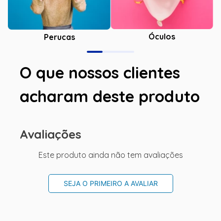
Óculos
Perucas
O que nossos clientes
acharam deste produto
Avaliações
Este produto ainda não tem avaliações
SEJA O PRIMEIRO A AVALIAR