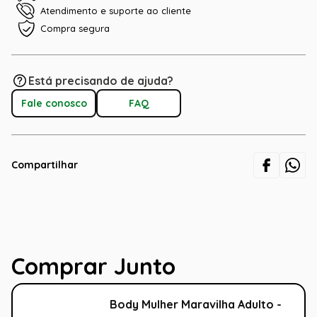
Atendimento e suporte ao cliente
Compra segura
Está precisando de ajuda?
Fale conosco
FAQ
Compartilhar
Comprar Junto
Body Mulher Maravilha Adulto -