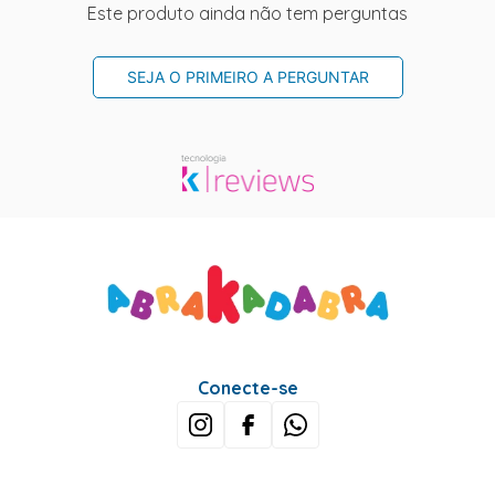
Este produto ainda não tem perguntas
SEJA O PRIMEIRO A PERGUNTAR
Conecte-se