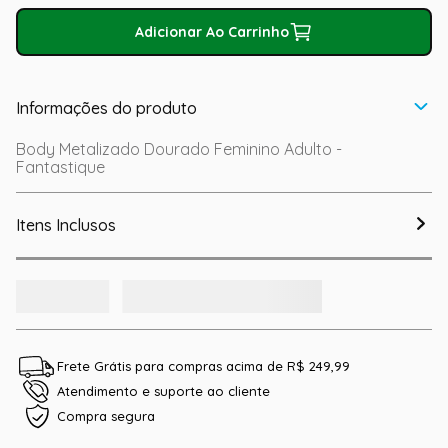
Adicionar Ao Carrinho
Informações do produto
Body Metalizado Dourado Feminino Adulto -
Fantastique
Itens Inclusos
Frete Grátis para compras acima de R$ 249,99
Atendimento e suporte ao cliente
Compra segura