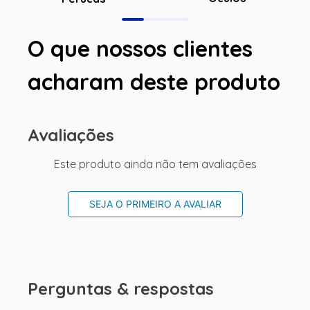
O que nossos clientes
acharam deste produto
Avaliações
Este produto ainda não tem avaliações
SEJA O PRIMEIRO A AVALIAR
Perguntas & respostas