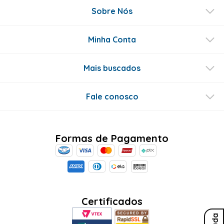
Sobre Nós
Minha Conta
Mais buscados
Fale conosco
Formas de Pagamento
Certificados
Ajuda