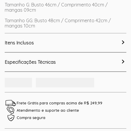
Tamanho G: Busto 46cm / Comprimento 40cm /
mangas 09cm
Tamanho GG: Busto 48cm / Comprimento 42cm /
mangas 10cm
Itens Inclusos
Especificações Técnicas
Frete Grátis para compras acima de R$ 249,99
Atendimento e suporte ao cliente
Compra segura