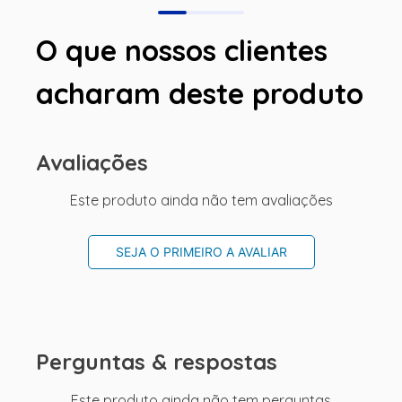
O que nossos clientes
acharam deste produto
Avaliações
Este produto ainda não tem avaliações
SEJA O PRIMEIRO A AVALIAR
Perguntas & respostas
Este produto ainda não tem perguntas