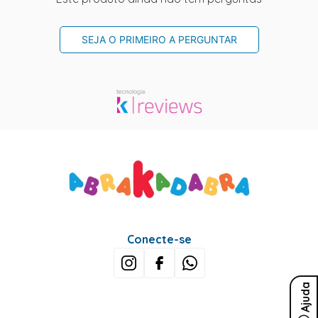
SEJA O PRIMEIRO A PERGUNTAR
Conecte-se
Ajuda