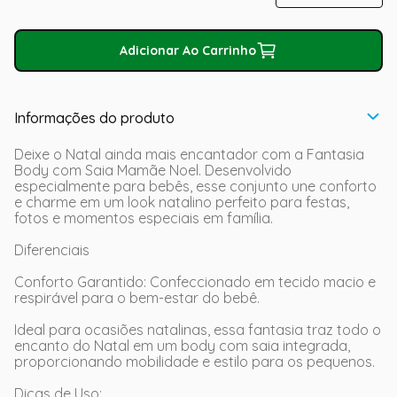
Adicionar Ao Carrinho
Informações do produto
Deixe o Natal ainda mais encantador com a Fantasia
Body com Saia Mamãe Noel. Desenvolvido
especialmente para bebês, esse conjunto une conforto
e charme em um look natalino perfeito para festas,
fotos e momentos especiais em família.
Diferenciais
Conforto Garantido: Confeccionado em tecido macio e
respirável para o bem-estar do bebê.
Ideal para ocasiões natalinas, essa fantasia traz todo o
encanto do Natal em um body com saia integrada,
proporcionando mobilidade e estilo para os pequenos.
Dicas de Uso: