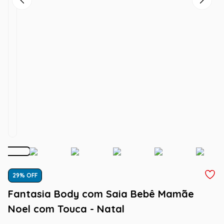
29
% OFF
Fantasia Body com Saia Bebê Mamãe
Noel com Touca - Natal