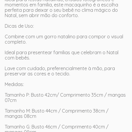
momentos em família, este macaquinho é a escolha
perfeita para deixar o seu bebê no clima mágico do
Natal, sem abrir mão do conforto.
Dicas de Uso:
Combine com um gorro natalino para compor o visual
completo.
Ideal para presentear famílias que celebram o Natal
com bebês.
Lave com cuidado, preferencialmente à mão, para
preservar as cores e o tecido.
Medidas:
Tamanho P: Busto 42cm/ Comprimento 35cm / mangas
07cm
Tamanho M: Busto 44cm / Comprimento 38cm /
mangas 08cm
Tamanho G: Busto 46cm / Comprimento 40cm /