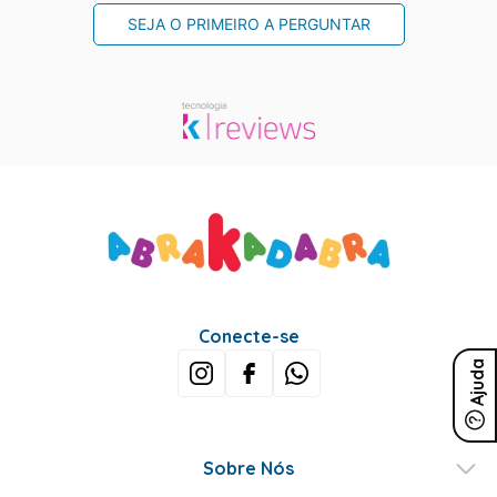
SEJA O PRIMEIRO A PERGUNTAR
Conecte-se
Ajuda
Sobre Nós