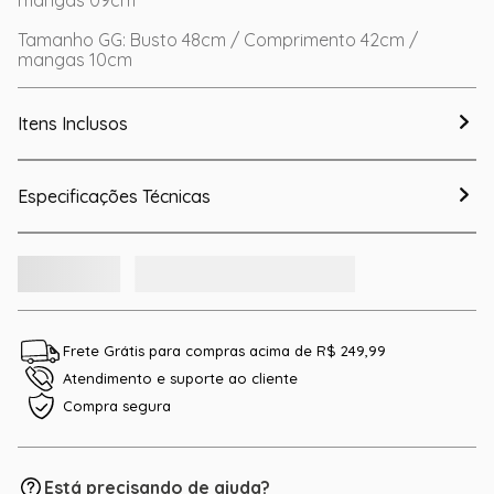
mangas 09cm
Tamanho GG: Busto 48cm / Comprimento 42cm /
mangas 10cm
Itens Inclusos
Especificações Técnicas
Frete Grátis para compras acima de R$ 249,99
Atendimento e suporte ao cliente
Compra segura
Está precisando de ajuda?