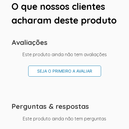
O que nossos clientes
acharam deste produto
Avaliações
Este produto ainda não tem avaliações
SEJA O PRIMEIRO A AVALIAR
Perguntas & respostas
Este produto ainda não tem perguntas