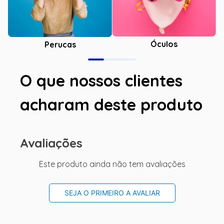
Óculos
Perucas
O que nossos clientes
acharam deste produto
Avaliações
Este produto ainda não tem avaliações
SEJA O PRIMEIRO A AVALIAR