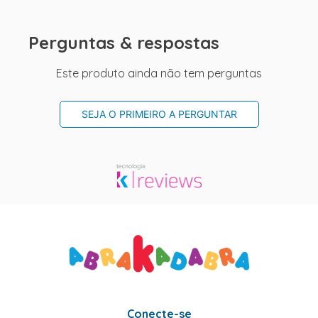
Perguntas & respostas
Este produto ainda não tem perguntas
SEJA O PRIMEIRO A PERGUNTAR
Conecte-se