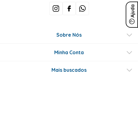
Ajuda
Sobre Nós
Minha Conta
Mais buscados
Fale conosco
Formas de Pagamento