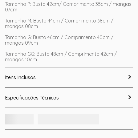
Tamanho P: Busto 42cm/ Comprimento 35cm / mangas
07cm
Tamanho M: Busto 44cm / Comprimento 38cm /
mangas 08cm
Tamanho G: Busto 46cm / Comprimento 40cm /
mangas 09cm
Tamanho GG: Busto 48cm / Comprimento 42cm /
mangas 10cm
Itens Inclusos
Especificações Técnicas