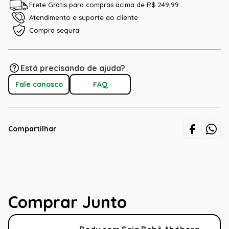
Frete Grátis para compras acima de R$ 249,99
Atendimento e suporte ao cliente
Compra segura
Está precisando de ajuda?
Fale conosco
FAQ
Compartilhar
Comprar Junto