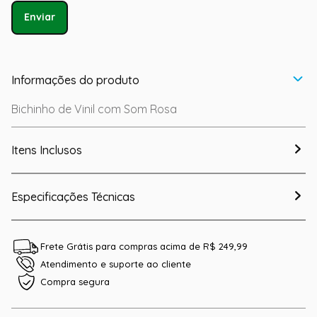
Enviar
Informações do produto
Bichinho de Vinil com Som Rosa
Itens Inclusos
Especificações Técnicas
Frete Grátis para compras acima de R$ 249,99
Atendimento e suporte ao cliente
Compra segura