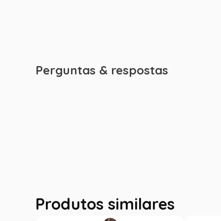
Perguntas & respostas
Produtos similares