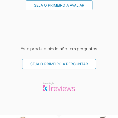
SEJA O PRIMEIRO A AVALIAR
Este produto ainda não tem perguntas
SEJA O PRIMEIRO A PERGUNTAR