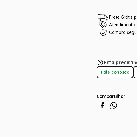
Frete Grátis
Atendimento e
Compra segu
Está precisan
Fale conosco
Compartilhar