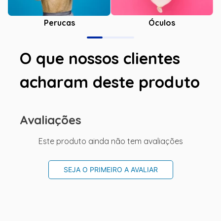
Óculos
Perucas
O que nossos clientes
acharam deste produto
Avaliações
Este produto ainda não tem avaliações
SEJA O PRIMEIRO A AVALIAR