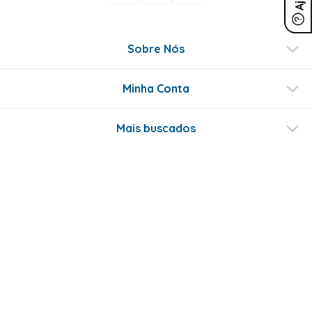
Sobre Nós
Minha Conta
Mais buscados
Fale conosco
Formas de Pagamento