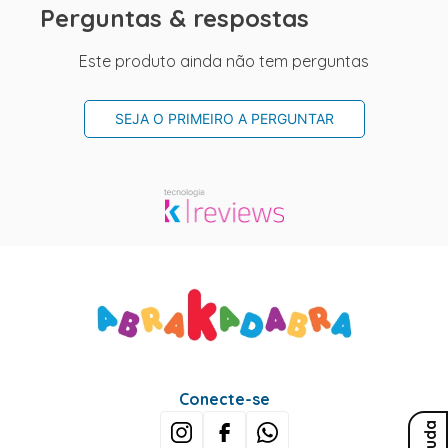
Perguntas & respostas
Este produto ainda não tem perguntas
SEJA O PRIMEIRO A PERGUNTAR
Conecte-se
Ajuda