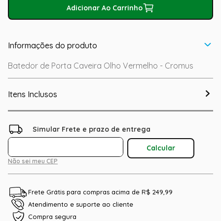
Adicionar Ao Carrinho
Informações do produto
Batedor de Porta Caveira Olho Vermelho - Cromus
Itens Inclusos
Não sei meu CEP
Frete Grátis para compras acima de R$ 249,99
Atendimento e suporte ao cliente
Compra segura