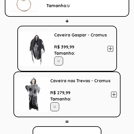
Tamanho:
U
Caveira Gaspar - Cromus
R$ 399,99
Tamanho:
U
Caveira nas Trevas - Cromus
R$ 279,99
Tamanho:
U