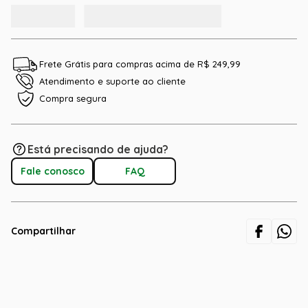
Frete Grátis para compras acima de R$ 249,99
Atendimento e suporte ao cliente
Compra segura
Está precisando de ajuda?
Fale conosco
FAQ
Compartilhar