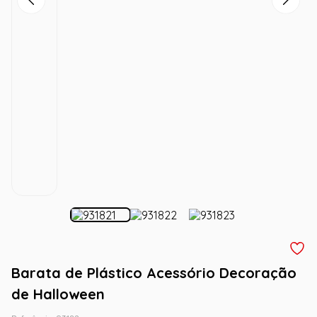
Barata de Plástico Acessório Decoração
de Halloween