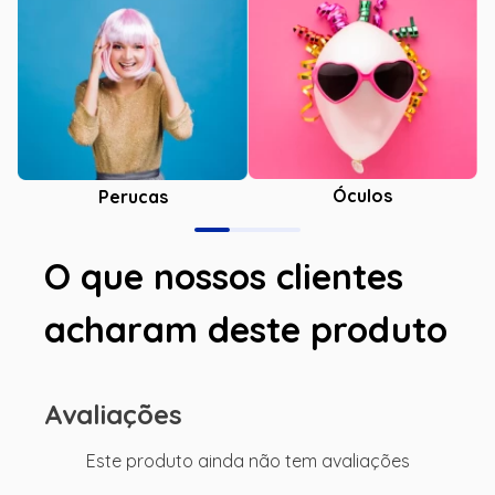
Óculos
Perucas
O que nossos clientes
acharam deste produto
Avaliações
Este produto ainda não tem avaliações