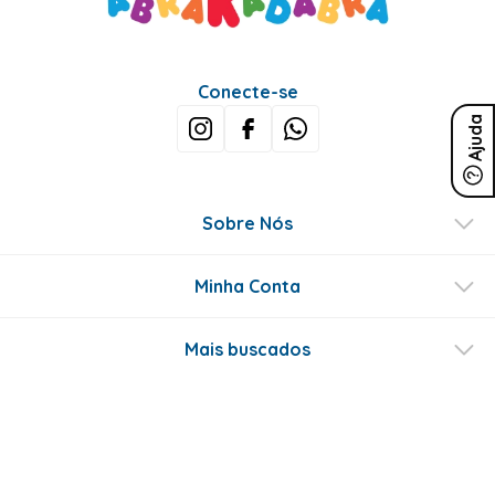
Conecte-se
Ajuda
Sobre Nós
Minha Conta
Mais buscados
Fale conosco