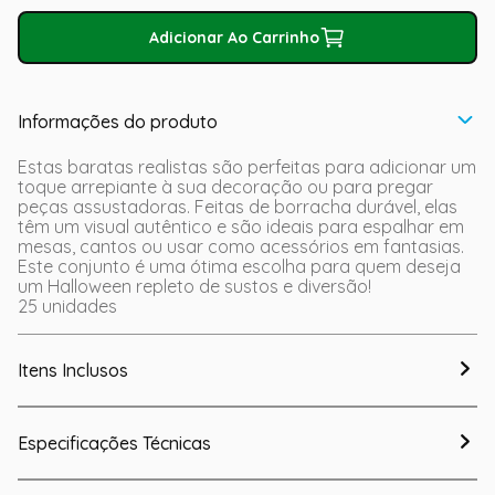
Adicionar Ao Carrinho
Informações do produto
Estas baratas realistas são perfeitas para adicionar um
toque arrepiante à sua decoração ou para pregar
peças assustadoras. Feitas de borracha durável, elas
têm um visual autêntico e são ideais para espalhar em
mesas, cantos ou usar como acessórios em fantasias.
Este conjunto é uma ótima escolha para quem deseja
um Halloween repleto de sustos e diversão!
25 unidades
Itens Inclusos
Especificações Técnicas