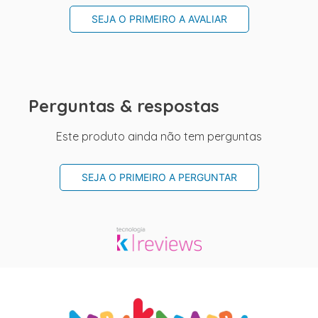
SEJA O PRIMEIRO A AVALIAR
Perguntas & respostas
Este produto ainda não tem perguntas
SEJA O PRIMEIRO A PERGUNTAR