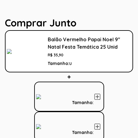
Comprar Junto
Balão Vermelho Papai Noel 9"
Natal Festa Temática 25 Unid
R$
35
,
90
Tamanho:
U
Tamanho:
Tamanho: