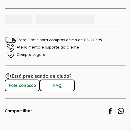
Frete Grátis para compras acima de R$ 249,99
Atendimento e suporte ao cliente
Compra segura
Está precisando de ajuda?
Fale conosco
FAQ
Compartilhar