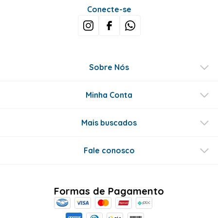
Conecte-se
Sobre Nós
Minha Conta
Mais buscados
Fale conosco
Formas de Pagamento