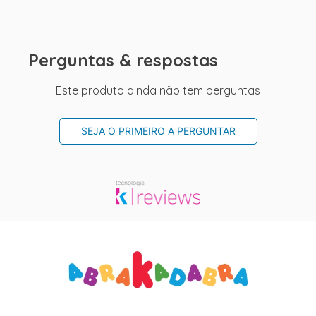
Perguntas & respostas
Este produto ainda não tem perguntas
SEJA O PRIMEIRO A PERGUNTAR