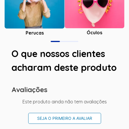
Óculos
Perucas
O que nossos clientes
acharam deste produto
Avaliações
Este produto ainda não tem avaliações
SEJA O PRIMEIRO A AVALIAR