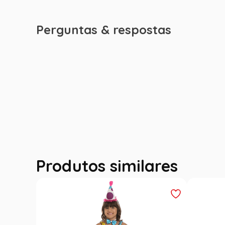
Perguntas & respostas
Produtos similares