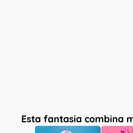
Esta fantasia combina 