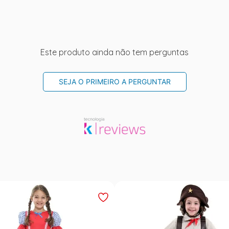
Este produto ainda não tem perguntas
SEJA O PRIMEIRO A PERGUNTAR