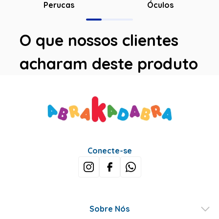
Óculos
Perucas
O que nossos clientes
acharam deste produto
Conecte-se
Sobre Nós