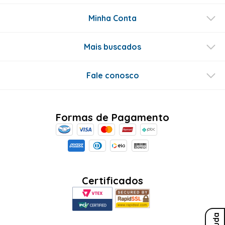
Minha Conta
Mais buscados
Fale conosco
Formas de Pagamento
Certificados
Ajuda