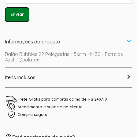
Enviar
Informações do produto
Balão Bubbles 22 Polegadas - 56cm - Nº30 - Estrelas
Azul - Qualatex
Itens Inclusos
Frete Grátis para compras acima de R$ 249,99
Atendimento e suporte ao cliente
Compra segura