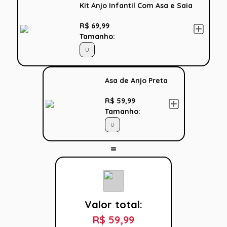
Kit Anjo Infantil Com Asa e Saia
R$ 69,99
Tamanho:
U
Asa de Anjo Preta
R$ 59,99
Tamanho:
U
Valor total:
R$ 59,99