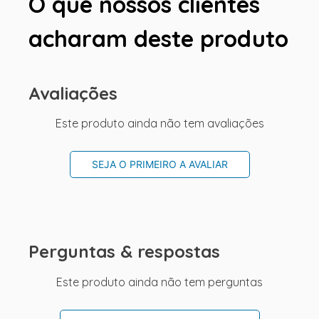
O que nossos clientes
acharam deste produto
Avaliações
Este produto ainda não tem avaliações
SEJA O PRIMEIRO A AVALIAR
Perguntas & respostas
Este produto ainda não tem perguntas