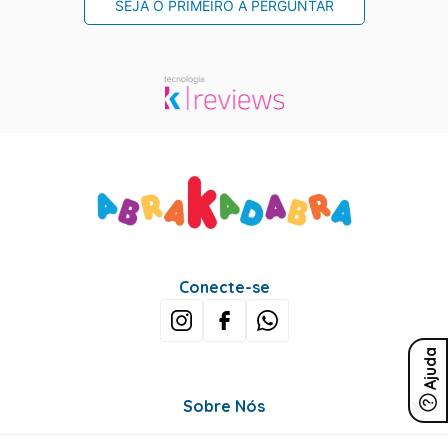
SEJA O PRIMEIRO A PERGUNTAR
Conecte-se
Ajuda
Sobre Nós