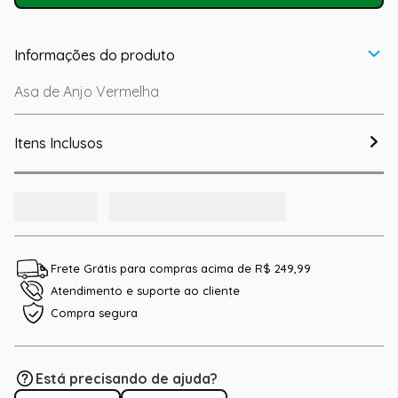
Informações do produto
Asa de Anjo Vermelha
Itens Inclusos
Frete Grátis para compras acima de R$ 249,99
Atendimento e suporte ao cliente
Compra segura
Está precisando de ajuda?