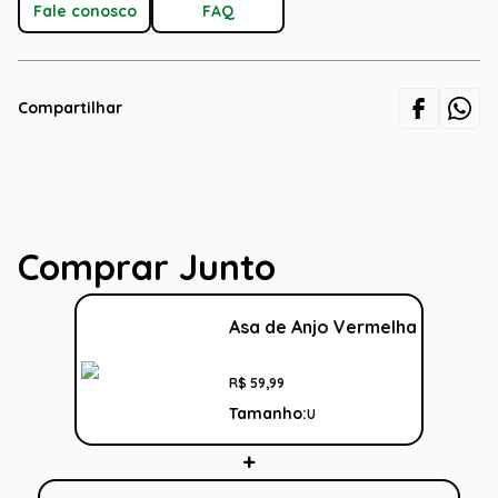
Fale conosco
FAQ
Compartilhar
Comprar Junto
Asa de Anjo Vermelha
R$
59
,
99
Tamanho:
U