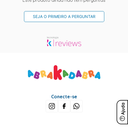
Este produto ainda não tem perguntas
SEJA O PRIMEIRO A PERGUNTAR
Conecte-se
Ajuda