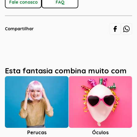
Fale conosco
FAQ
Compartilhar
Esta fantasia combina muito com
Óculos
Perucas