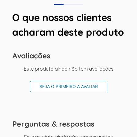
O que nossos clientes
acharam deste produto
Avaliações
Este produto ainda não tem avaliações
SEJA O PRIMEIRO A AVALIAR
Perguntas & respostas