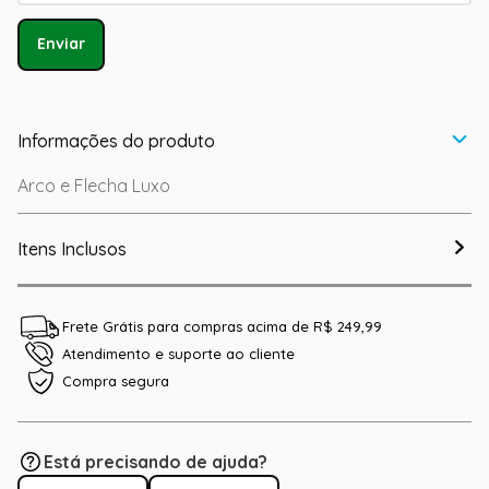
Enviar
Informações do produto
Arco e Flecha Luxo
Itens Inclusos
Frete Grátis para compras acima de R$ 249,99
Atendimento e suporte ao cliente
Compra segura
Está precisando de ajuda?