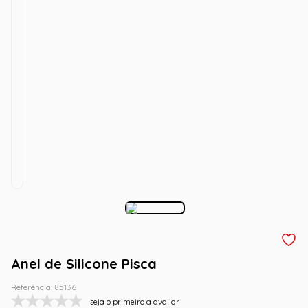
Anel de Silicone Pisca
Referência
:
85136
seja o primeiro a avaliar