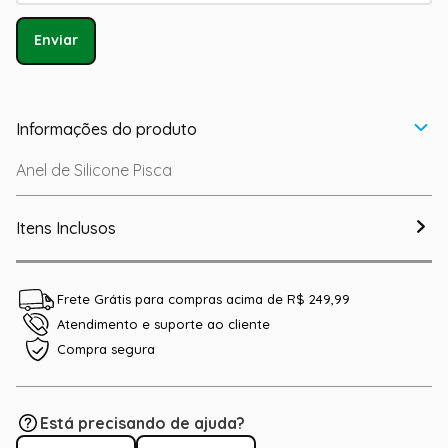
Enviar
Informações do produto
Anel de Silicone Pisca
Itens Inclusos
Frete Grátis para compras acima de R$ 249,99
Atendimento e suporte ao cliente
Compra segura
Está precisando de ajuda?