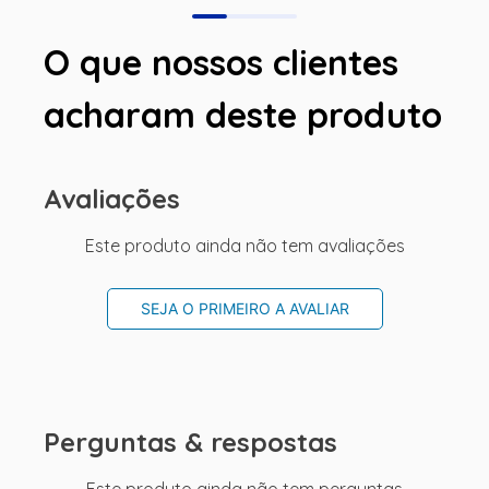
O que nossos clientes
acharam deste produto
Avaliações
Este produto ainda não tem avaliações
SEJA O PRIMEIRO A AVALIAR
Perguntas & respostas