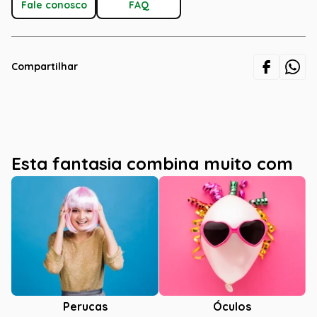
Fale conosco
FAQ
Compartilhar
Esta fantasia combina muito com
Óculos
Perucas