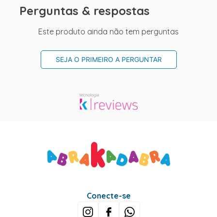
Perguntas & respostas
Este produto ainda não tem perguntas
SEJA O PRIMEIRO A PERGUNTAR
Conecte-se