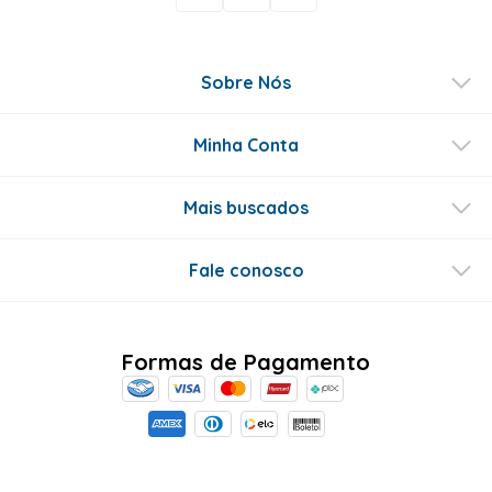
Sobre Nós
Minha Conta
Mais buscados
Fale conosco
Formas de Pagamento