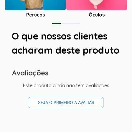
Óculos
Perucas
O que nossos clientes
acharam deste produto
Avaliações
Este produto ainda não tem avaliações
SEJA O PRIMEIRO A AVALIAR