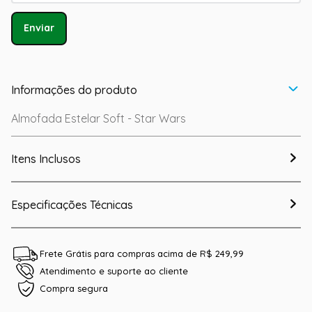
Enviar
Informações do produto
Almofada Estelar Soft - Star Wars
Itens Inclusos
Especificações Técnicas
Frete Grátis para compras acima de R$ 249,99
Atendimento e suporte ao cliente
Compra segura