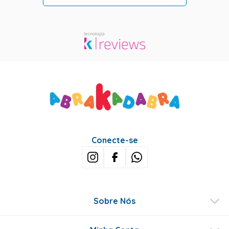
Conecte-se
Sobre Nós