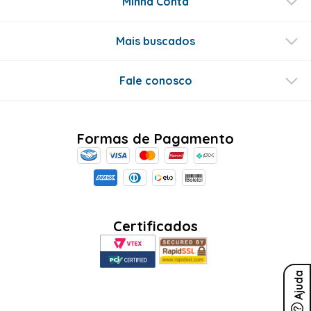
Minha Conta
Mais buscados
Fale conosco
Formas de Pagamento
Certificados
Ajuda