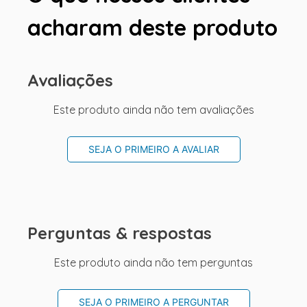
acharam deste produto
Avaliações
Este produto ainda não tem avaliações
SEJA O PRIMEIRO A AVALIAR
Perguntas & respostas
Este produto ainda não tem perguntas
SEJA O PRIMEIRO A PERGUNTAR