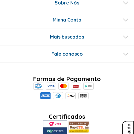
Sobre Nós
Minha Conta
Mais buscados
Fale conosco
Formas de Pagamento
Certificados
Ajuda