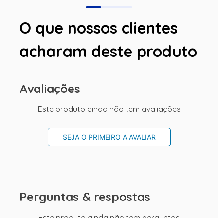
O que nossos clientes
acharam deste produto
Avaliações
Este produto ainda não tem avaliações
SEJA O PRIMEIRO A AVALIAR
Perguntas & respostas
Este produto ainda não tem perguntas