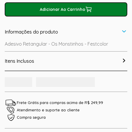
Adicionar Ao Carrinho
Informações do produto
Adesivo Retangular - Os Monstinhos - Festcolor
Itens Inclusos
Frete Grátis para compras acima de R$ 249,99
Atendimento e suporte ao cliente
Compra segura