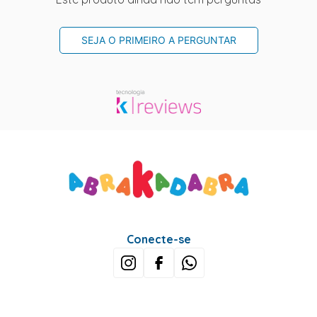
SEJA O PRIMEIRO A PERGUNTAR
Conecte-se