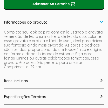
Adicionar Ao Carrinho
Informações do produto
Complete seu look caipira com estilo usando a gravata
remendão de festa junina! Feita de tecido autocolante,
essa gravata é prática e fácil de usar, ideal para deixar
sua fantasia ainda mais divertida. As cores e padrões
são sortidos, proporcionando um toque único e original
conforme a disponibilidade de estoque. Seja para
festas juninas ou outras celebrações temáticas, essa
gravata é o acessório perfeito para arrasar!
Comprimento: 29 cm
Itens Inclusos
Especificações Técnicas