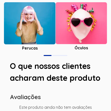
Óculos
Perucas
O que nossos clientes
acharam deste produto
Avaliações
Este produto ainda não tem avaliações