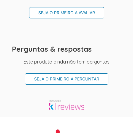
SEJA O PRIMEIRO A AVALIAR
Perguntas & respostas
Este produto ainda não tem perguntas
SEJA O PRIMEIRO A PERGUNTAR