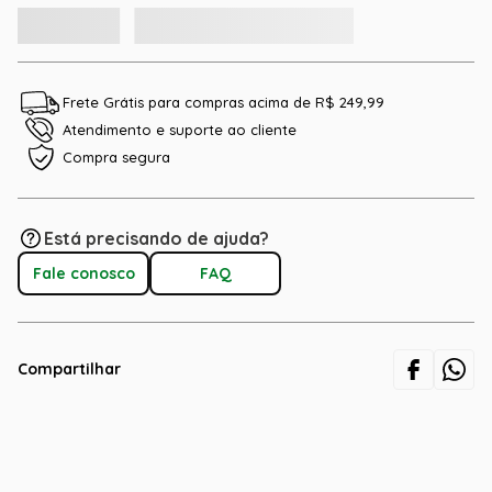
Frete Grátis para compras acima de R$ 249,99
Atendimento e suporte ao cliente
Compra segura
Está precisando de ajuda?
Fale conosco
FAQ
Compartilhar