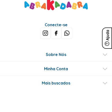
Conecte-se
Ajuda
Sobre Nós
Minha Conta
Mais buscados
Fale conosco