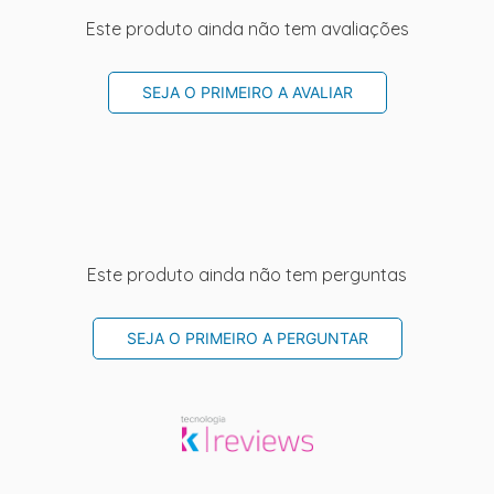
Este produto ainda não tem avaliações
SEJA O PRIMEIRO A AVALIAR
Este produto ainda não tem perguntas
SEJA O PRIMEIRO A PERGUNTAR