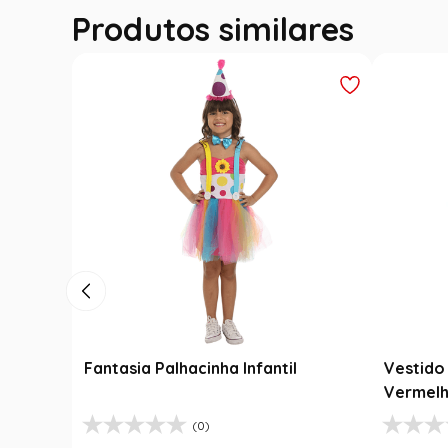
Produtos similares
Fantasia Palhacinha Infantil
Vestido 
Vermelh
(0)