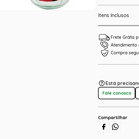
Itens Inclusos
Frete Grátis
Atendimento e
Compra segu
Está precisan
Fale conosco
Compartilhar