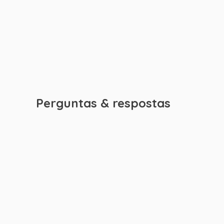
Perguntas & respostas