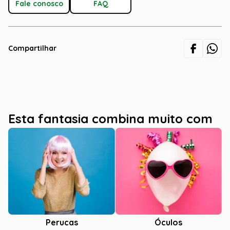
Fale conosco
FAQ
Compartilhar
Esta fantasia combina muito com
Óculos
Perucas