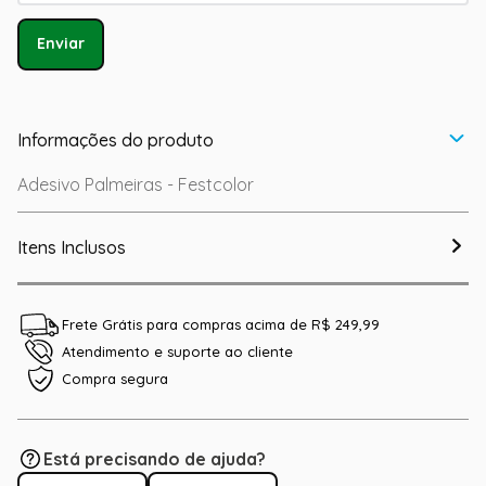
Enviar
Informações do produto
Adesivo Palmeiras - Festcolor
Itens Inclusos
Frete Grátis para compras acima de R$ 249,99
Atendimento e suporte ao cliente
Compra segura
Está precisando de ajuda?