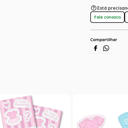
Está precisan
Fale conosco
Compartilhar