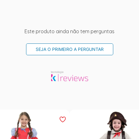
Este produto ainda não tem perguntas
SEJA O PRIMEIRO A PERGUNTAR