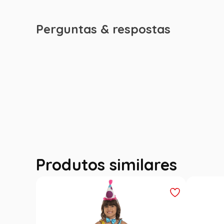
Perguntas & respostas
Produtos similares