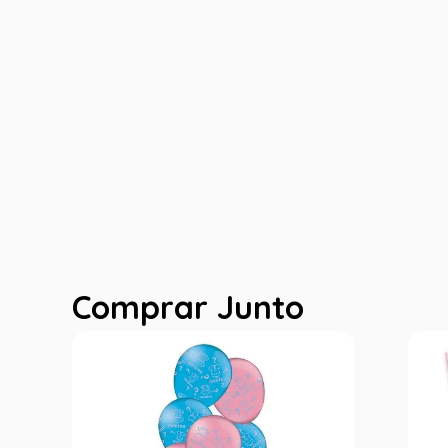
Comprar Junto