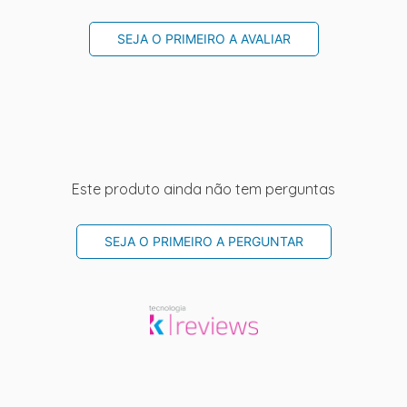
SEJA O PRIMEIRO A AVALIAR
Este produto ainda não tem perguntas
SEJA O PRIMEIRO A PERGUNTAR