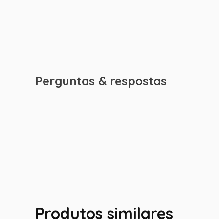
Perguntas & respostas
Produtos similares