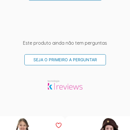
Este produto ainda não tem perguntas
SEJA O PRIMEIRO A PERGUNTAR