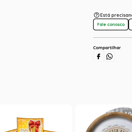
Está precisan
Fale conosco
Compartilhar