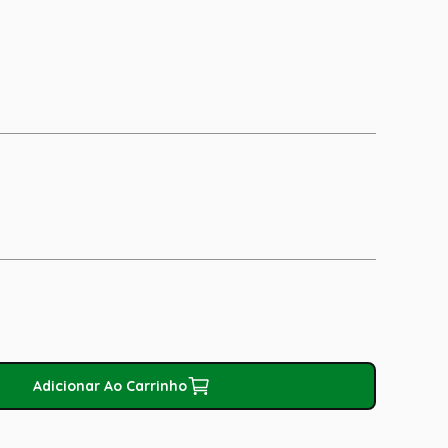
Adicionar Ao Carrinho