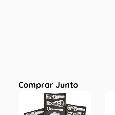
Comprar Junto