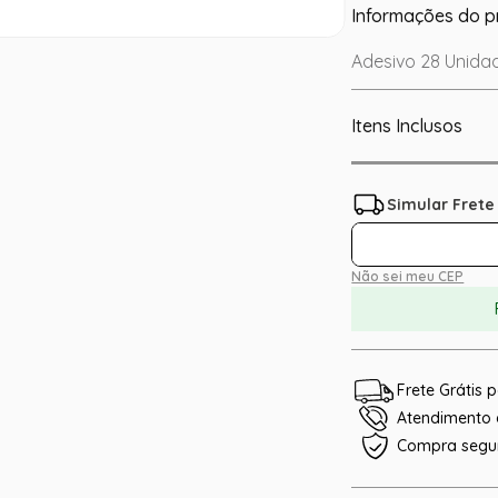
Informações do p
Adesivo 28 Unidad
Itens Inclusos
Não sei meu CEP
Frete Grátis
Atendimento e
Compra segu