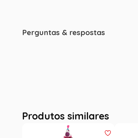
Perguntas & respostas
Produtos similares
Outlet