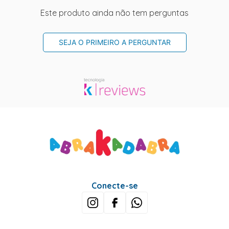
Este produto ainda não tem perguntas
SEJA O PRIMEIRO A PERGUNTAR
Conecte-se