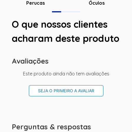
Óculos
Perucas
O que nossos clientes
acharam deste produto
Avaliações
Este produto ainda não tem avaliações
SEJA O PRIMEIRO A AVALIAR
Perguntas & respostas