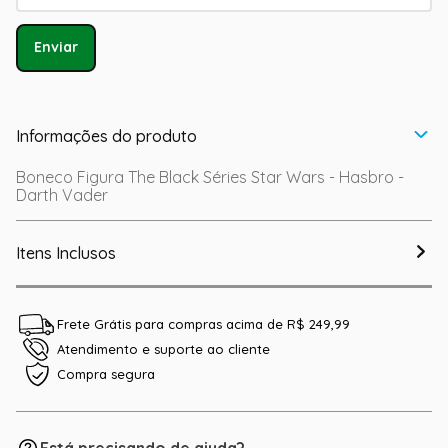
Enviar
Informações do produto
Boneco Figura The Black Séries Star Wars - Hasbro -
Darth Vader
Itens Inclusos
Frete Grátis para compras acima de R$ 249,99
Atendimento e suporte ao cliente
Compra segura