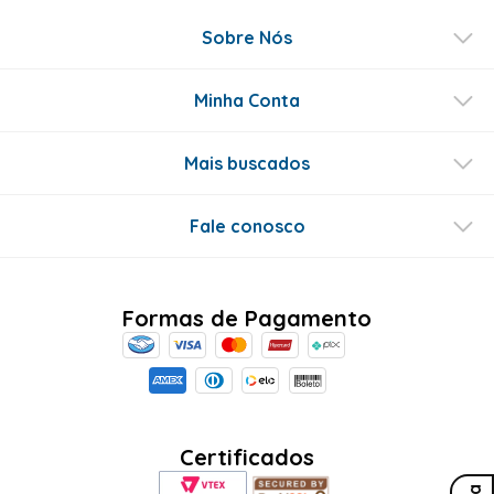
Sobre Nós
Minha Conta
Mais buscados
Fale conosco
Formas de Pagamento
Certificados