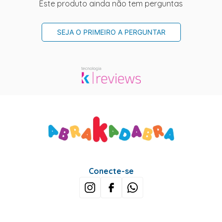
Este produto ainda não tem perguntas
SEJA O PRIMEIRO A PERGUNTAR
Conecte-se