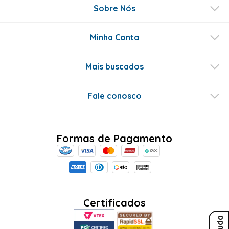
Sobre Nós
Minha Conta
Mais buscados
Fale conosco
Formas de Pagamento
Certificados
Ajuda