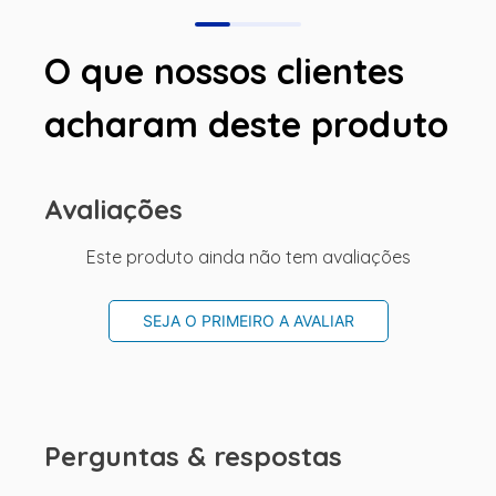
O que nossos clientes
acharam deste produto
Avaliações
Este produto ainda não tem avaliações
SEJA O PRIMEIRO A AVALIAR
Perguntas & respostas