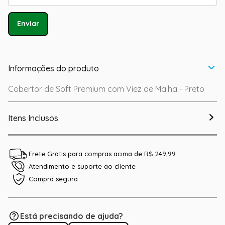
Enviar
Informações do produto
Cobertor de Soft Premium com Viez de Malha - Preto
Itens Inclusos
Frete Grátis para compras acima de R$ 249,99
Atendimento e suporte ao cliente
Compra segura
Está precisando de ajuda?