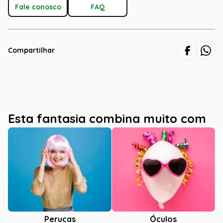
Fale conosco
FAQ
Compartilhar
Esta fantasia combina muito com
Óculos
Perucas