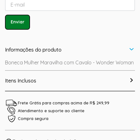
Enviar
Informações do produto
Boneca Mulher Maravilha com Cavalo - Wonder Woman
Itens Inclusos
Frete Grátis para compras acima de R$ 249,99
Atendimento e suporte ao cliente
Compra segura