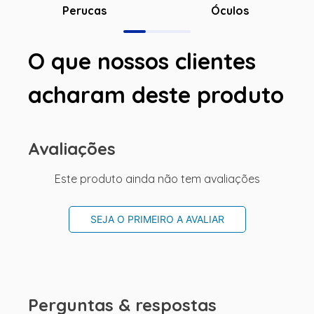
Óculos
Perucas
O que nossos clientes
acharam deste produto
Avaliações
Este produto ainda não tem avaliações
SEJA O PRIMEIRO A AVALIAR
Perguntas & respostas