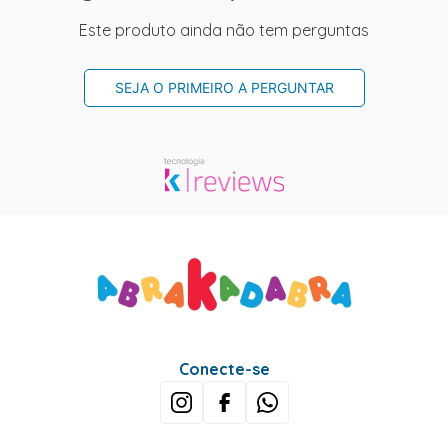
Este produto ainda não tem perguntas
SEJA O PRIMEIRO A PERGUNTAR
Conecte-se