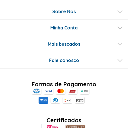
Sobre Nós
Minha Conta
Mais buscados
Fale conosco
Formas de Pagamento
Certificados